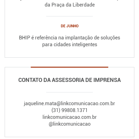
da Praça da Liberdade
DE JUNHO
BHIP é referência na implantação de soluções
para cidades inteligentes
CONTATO DA ASSESSORIA DE IMPRENSA
jaqueline.mata@linkcomunicacao.com.br
(31) 99808.1371
linkcomunicacao.com.br
@linkcomunicacao