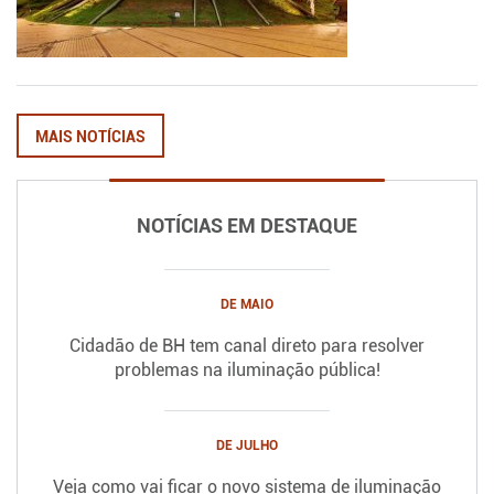
MAIS NOTÍCIAS
NOTÍCIAS EM DESTAQUE
DE MAIO
Cidadão de BH tem canal direto para resolver
problemas na iluminação pública!
DE JULHO
Veja como vai ficar o novo sistema de iluminação