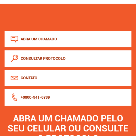
ABRA UM CHAMADO
CONSULTAR PROTOCOLO
CONTATO
+0800-941-6789
ABRA UM CHAMADO PELO
SEU CELULAR OU CONSULTE