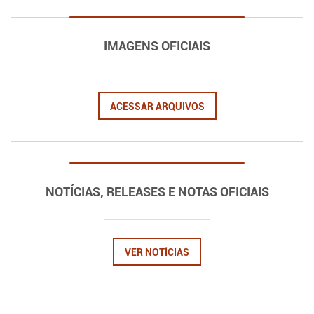
IMAGENS OFICIAIS
ACESSAR ARQUIVOS
NOTÍCIAS, RELEASES E NOTAS OFICIAIS
VER NOTÍCIAS